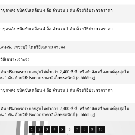
้าขุดหลัง ชนิดขับเคลื่อน 4 ล้อ จำนวน 1 คัน ด้วยวิธีประกวดราคา
้าขุดหลัง ชนิดขับเคลื่อน 4 ล้อ จำนวน 1 คัน ด้วยวิธีประกวดราคา
.๙๑๘๐ เพชรบุรี โดยวิธีเฉพาะเจาะจง
วิธีเฉพาะเจาะจง
น ปริมาตรกระบอกสูบไม่ต่ำกว่า 2,400 ซี.ซี. หรือกำลังเครื่องยนต์สูงสุดไม่
นวน 1 คัน ด้วยวิธีประกวดราคาอิเล็กทรอนิกส์ (e-bidding)
้าขุดหลัง ชนิดขับเคลื่อน 4 ล้อ จำนวน 1 คัน ด้วยวิธีประกวดราคา
น ปริมาตรกระบอกสูบไม่ต่ำกว่า 2,400 ซี.ซี. หรือกำลังเครื่องยนต์สูงสุดไม่
นวน 1 คัน ด้วยวิธีประกวดราคาอิเล็กทรอนิกส์ (e-bidding)
1
2
3
4
5
6
7
8
9
10