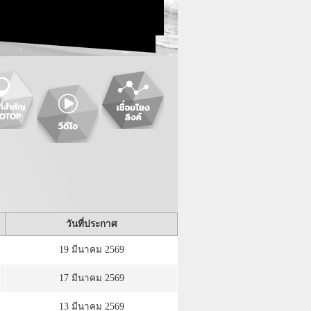
วันที่ประกาศ
19 มีนาคม 2569
17 มีนาคม 2569
13 มีนาคม 2569