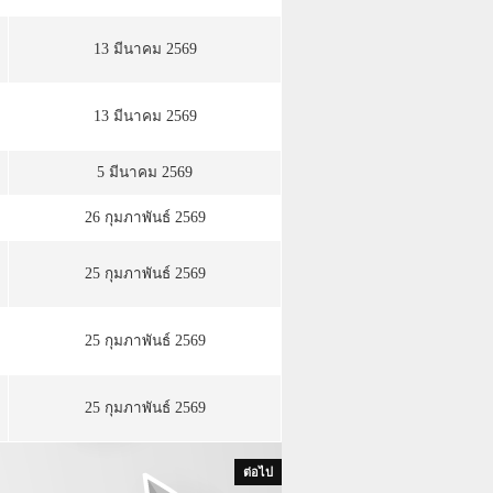
13 มีนาคม 2569
13 มีนาคม 2569
5 มีนาคม 2569
26 กุมภาพันธ์ 2569
25 กุมภาพันธ์ 2569
25 กุมภาพันธ์ 2569
25 กุมภาพันธ์ 2569
ต่อไป