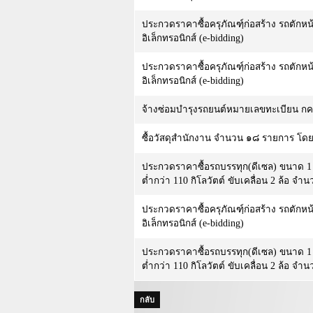
ประกวดราคาซื้อครุภัณฑ์ฺก่อสร้าง รถตักหน
อิเล็กทรอนิกส์ (e-bidding)
ประกวดราคาซื้อครุภัณฑ์ฺก่อสร้าง รถตักหน
อิเล็กทรอนิกส์ (e-bidding)
จ้างซ่อมบำรุงรถยนต์หมายเลขทะเบียน กค
ซื้อวัสดุสำนักงาน จำนวน ๑๘ รายการ โดย
ประกวดราคาซื้อรถบรรทุก(ดีเซล) ขนาด 1 ตั
ต่ำกว่า 110 กิโลวัตต์ ขับเคลื่อน 2 ล้อ จำ
ประกวดราคาซื้อครุภัณฑ์ฺก่อสร้าง รถตักหน
อิเล็กทรอนิกส์ (e-bidding)
ประกวดราคาซื้อรถบรรทุก(ดีเซล) ขนาด 1 ตั
ต่ำกว่า 110 กิโลวัตต์ ขับเคลื่อน 2 ล้อ จำ
กลับ