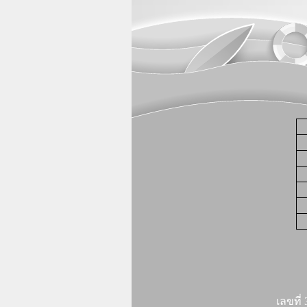
เลขที่