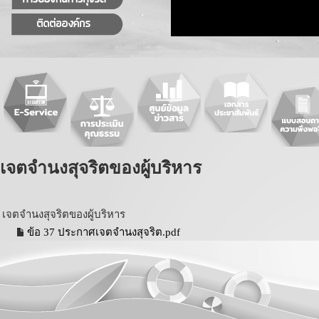
เจตจำนงสุจริตของผู้บริหาร
เจตจำนงสุจริตของผู้บริหาร
ข้อ 37 ประกาศเจตจำนงสุจริต.pdf