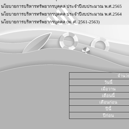
นโยบายการบริหารทรัพยากรบุคคล ประจำปีงบประมาณ พ.ศ.2565
นโยบายการบริหารทรัพยากรบุคคล ประจำปีงบประมาณ พ.ศ.2564
นโยบายการบริหารทรัพยากรบุคคล (พ. ศ. 2561-2563)
จำนวนผ
วันนี้
เมื่อวาน
เดือนนี้
เดือนก่อน
ปีนี้
ปีก่อน