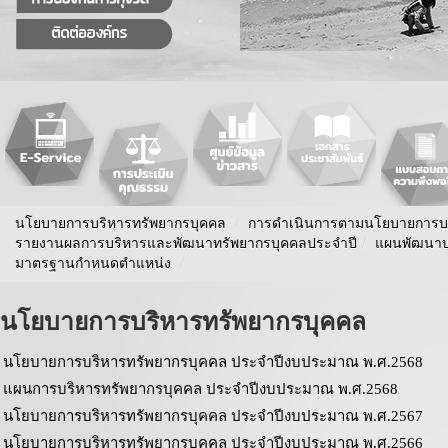
นโยบายการบริหารทรัพยากรบุคคล
/
การดำเนินการตามนโยบายการบร
รายงานผลการบริหารและพัฒนาทรัพยากรบุคคลประจําปี
/
แผนพัฒนาบ
มาตรฐานกำหนดตำแหน่ง
/
นโยบายการบริหารทรัพยากรบุคคล
นโยบายการบริหารทรัพยากรบุคคล ประจำปีงบประมาณ พ.ศ.2568
แผนการบริหารทรัพยากรบุคคล ประจำปีงบประมาณ พ.ศ.2568
นโยบายการบริหารทรัพยากรบุคคล ประจำปีงบประมาณ พ.ศ.2567
นโยบายการบริหารทรัพยากรบุคคล ประจำปีงบประมาณ พ.ศ.2566