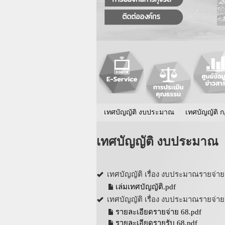
เทศบัญญัติ งบประมาณ
/
เทศบัญญัติ 
เทศบัญญัติ งบประมาณ
เทศบัญญัติ เรื่อง งบประมาณรายจ่
เล่มเทศบัญญัติ.pdf
เทศบัญญัติ เรื่อง งบประมาณรายจ่
รายละเอียดรายจ่าย 68.pdf
รายละเอียดรายรับ 68.pdf