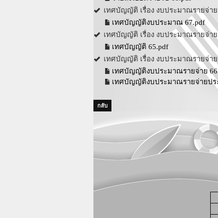
เทศบัญญัติ เรื่อง งบประมาณรายจ่
เทศบัญญัติงบประมาณ 67.pdf
เทศบัญญัติ เรื่อง งบประมาณรายจ่
เทศบัญญัติ 65.pdf
เทศบัญญัติ เรื่อง งบประมาณรายจ่
เทศบัญญัติงบประมาณรายจ่าย 66
เทศบัญญัติงบประมาณรายจ่ายปร
กลับ