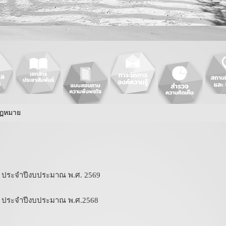
กฏหมาย
าย ประจำปีงบประมาณ พ.ศ. 2569
าย ประจำปีงบประมาณ พ.ศ.2568