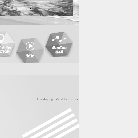
Displaying 1-5 of 12 results.