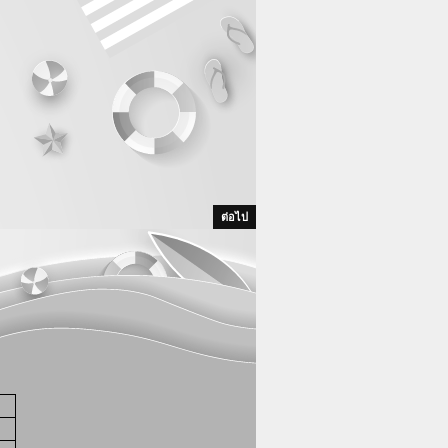
ต่อไป