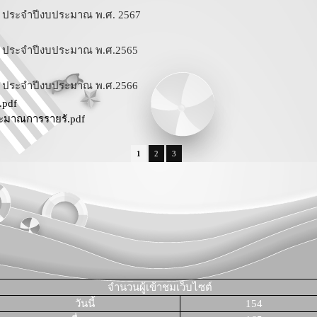
าย ประจำปีงบประมาณ พ.ศ. 2567
าย ประจำปีงบประมาณ พ.ศ.2565
าย ประจำปีงบประมาณ พ.ศ.2566
.pdf
ะมาณการรายรั.pdf
1
2
3
จำนวนผู้เข้าชมเว็บไซต์
วันนี้
154