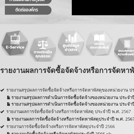
รายงานผลการจัดซื้อจัดจ้างหรือการจัดหาพ
รายงานสรุปผลการจัดซื้อจัดจ้างหรือการจัดหาพัสดุของหน่วยงาน 
รายงานสรุปผลการดำเนินการจัดซื้อจัดจ้างของหน่วยงาน ประจำปี
รายงานสรุปผลการดำเนินการจัดซื้อจัดจ้างของหน่วยงาน ประจำป
รายงานผลการจัดซื้อจัดจ้างหรือการจัดหาพัสดุ ประจำปี พ.ศ. 2567
รายงานผลการจัดซื้อจัดจ้างหรือการจัดหาพัสดุประจำปี พ.ศ. 2567
รายงานการจัดซื้อจัดจ้างหรือการจัดหาพัสดุประจำปี 2566