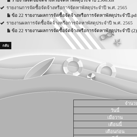
รายงานจัดซื้อจัดจ้างหรือจัดหาพัสดุประจำปี 2566.xls
รายงานการจัดซื้อจัดจ้างหรือการจัดหาพัสดุประจำปี พ.ศ. 2565
ข้อ 22 รายงานผลการจัดซื้อจัดจ้างหรือการจัดหาพัสดุประจำปี.pd
รายงานผลการจัดซื้อจัดจ้างหรือการจัดหาพัสดุประจำปี พ.ศ. 2565
ข้อ 22 รายงานผลการจัดซื้อจัดจ้างหรือการจัดหาพัสดุประจำปี (2)
กลับ
จำนวนผ
วันนี้
เมื่อวาน
เดือนนี้
เดือนก่อน