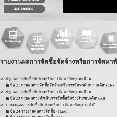
รายงานผลการจัดซื้อจัดจ้างหรือการจัดหาพ
สรุปผลการจัดซื้อจัดจ้างหรือการจัดหาพัสดุรายเดือน
ข้อ 21 สรุปผลการจัดซื้อจัดจ้างหรือการจัดหาพัสดุรายเดือน.xlsx
สรุปผลการจัดซื้อจัดจ้างหรือการจัดหาพัสดุรายเดือน
ข้อ 23 สรุปผลการดำเนินการจัดซื้อจัดจ้างในรอบเดือน.pdf
รายงานผลการจัดซื้อจัดจ้างหรือการจัดหาพัสดุประจำปี
ข้อ 24 รายงานผลการจัดซื้อ (1).pdf