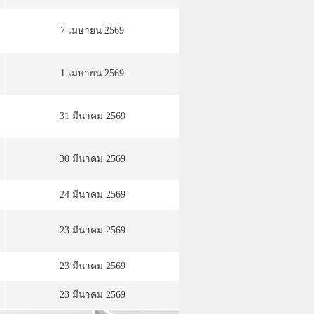
7 เมษายน 2569
1 เมษายน 2569
31 มีนาคม 2569
30 มีนาคม 2569
24 มีนาคม 2569
23 มีนาคม 2569
23 มีนาคม 2569
23 มีนาคม 2569