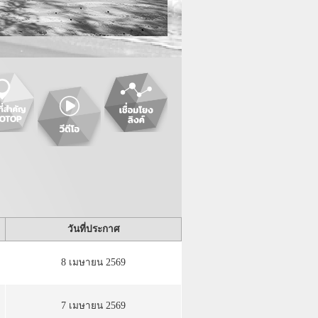
วันที่ประกาศ
8 เมษายน 2569
7 เมษายน 2569