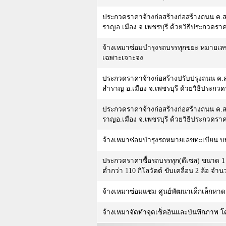
ประกวดราคาจ้างก่อสร้างก่อสร้างถนน ค.ส.
ราญอ.เมือง จ.เพชรบุรี ด้วยวิธีประกวดราคา
จ้างเหมาซ่อมบำรุงรถบรรทุกขยะ หมายเล
เฉพาะเจาะจง
ประกวดราคาจ้างก่อสร้างปรับปรุงถนน ค.
สำราญ อ.เมือง จ.เพชรบุรี ด้วยวิธีประกวดร
ประกวดราคาจ้างก่อสร้างก่อสร้างถนน ค.ส.
ราญอ.เมือง จ.เพชรบุรี ด้วยวิธีประกวดราคา
จ้างเหมาซ่อมบำรุงรถหมายเลขทะเบียน บ
ประกวดราคาซื้อรถบรรทุก(ดีเซล) ขนาด 1 ตั
ต่ำกว่า 110 กิโลวัตต์ ขับเคลื่อน 2 ล้อ จำ
จ้างเหมาซ่อมแซม ศูนย์พัฒนาเด็กเล็กหา
จ้างเหมาจัดทำจุดเช็คอินและบันทึกภาพ โ