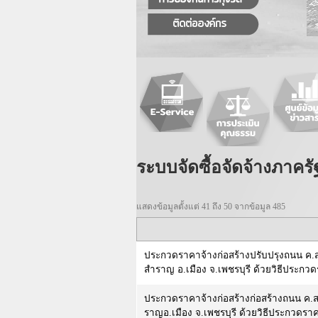
ระบบจัดซื้อจัดจ้างภาครั
แสดงข้อมูลตั้งแต่ 41 ถึง 50 จากข้อมูล 485
ประกวดราคาจ้างก่อสร้างปรับปรุงถนน ค.
สำราญ อ.เมือง จ.เพชรบุรี ด้วยวิธีประกวดร
ประกวดราคาจ้างก่อสร้างก่อสร้างถนน ค.ส.
ราญอ.เมือง จ.เพชรบุรี ด้วยวิธีประกวดราคา