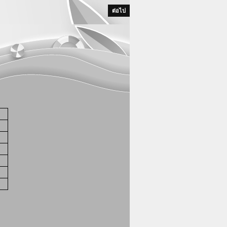
ต่อไป