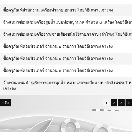
ซื้อครุภัณฑ์สำนักงาน เครื่องทำลายเอกสาร โดยวิธีเฉพาะเจาะจง
จ้างเหมาซ่อมแซมเครื่องสูบน้ำแบบท่อพญานาค จำนวน ๔ เครื่อง โดยวิธีเ
จ้างเหมาซ่อมแซมเครื่องกระจายเสียงชนิดไร้สายภาครับ (ลำโพง) โดยวิธีเ
ซื้อครุภัณฑ์คอมพิวเตอร์ จำนวน ๒ รายการ โดยวิธีเฉพาะเจาะจง
ซื้อครุภัณฑ์คอมพิวเตอร์ จำนวน ๒ รายการ โดยวิธีเฉพาะเจาะจง
ซื้อครุภัณฑ์คอมพิวเตอร์ จำนวน ๒ รายการ โดยวิธีเฉพาะเจาะจง
จ้างซ่อมแซมบำรุงรักษารถบรรทุกน้ำ หมายเลขทะเบียน บท 3650 เพชรบุรี ห
เจาะจง
กลับ
1
2
3
4