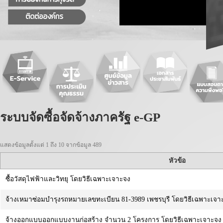
ระบบจัดซื้อจัดจ้างภาครัฐ e-GP
แสดงข้อมูลตั้งแต่ 1 ถึง 10 จากข้อมูล 489
หัวข้อ
ซื้อวัสดุไฟฟ้าและวิทยุ โดยวิธีเฉพาะเจาะจง
จ้างเหมาซ่อมบำรุงรถหมายเลขทะเบียน 81-3989 เพชรบุรี โดยวิธีเฉพาะเจา
จ้างออกแบบออกแบบงานก่อสร้าง จำนวน 2 โครงการ โดยวิธีเฉพาะเจาะจง