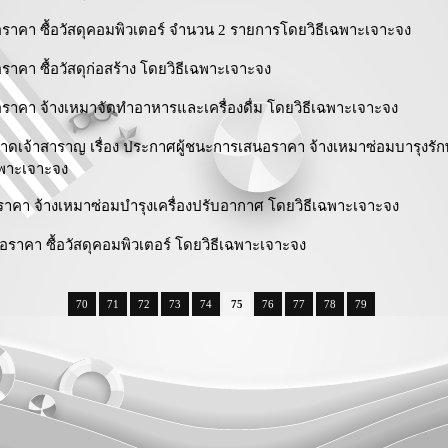
าคา ซื้อวัสดุคอมพิวเตอร์ จำนวน 2 รายการโดยวิธีเฉพาะเจาะจง
คา ซื้อวัสดุก่อสร้าง โดยวิธีเฉพาะเจาะจง
าคา จ้างเหมาจัดทำอาหารและเครื่องดื่ม โดยวิธีเฉพาะเจาะจง
จ้าสาราญ เรื่อง ประกาศผู้ชนะการเสนอราคา จ้างเหมาซ่อมบารุงรั
ฉพาะเจาะจง
คา จ้างเหมาซ่อมบำรุงเครื่องปรับอากาศ โดยวิธีเฉพาะเจาะจง
าคา ซื้อวัสดุคอมพิวเตอร์ โดยวิธีเฉพาะเจาะจง
70
71
72
73
74
75
76
77
78
79