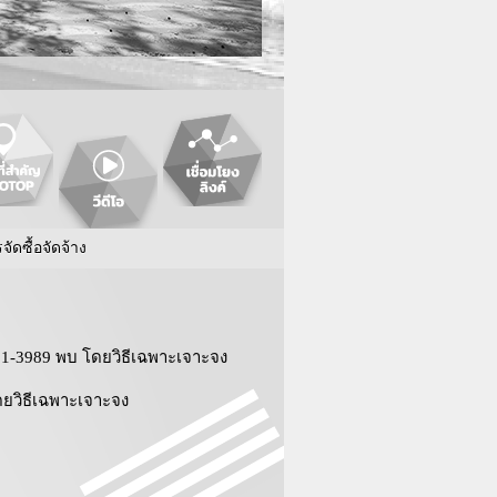
ดซื้อจัดจ้าง
-3989 พบ โดยวิธีเฉพาะเจาะจง
ยวิธีเฉพาะเจาะจง