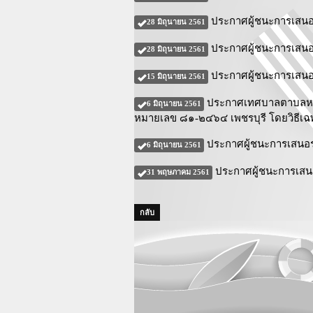
ประกาศผู้ชนะการเสนอร
28 มิถุนายน 2561
ประกาศผู้ชนะการเสนอรา
28 มิถุนายน 2561
ประกาศผู้ชนะการเสนอร
15 มิถุนายน 2561
ประกาศเทศบาลตาบลหาดเ
6 มิถุนายน 2561
หมายเลข ๘๑-๒๔๖๔ เพชรบุรี โดยวิธีเ
ประกาศผู้ชนะการเสนอรา
6 มิถุนายน 2561
ประกาศผู้ชนะการเสนอร
31 พฤษภาคม 2561
กลับ