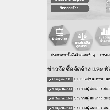
ประกาศจัดชื้อจัดจ้างเเละพัสดุ
/
การเผ
ข่าวจัดซื้อจัดจ้าง และ พั
ประกาศผู้ชนะการเสนอ
9 กรกฎาคม 2561
ประกาศผู้ชนะการเสนอร
28 มิถุนายน 2561
ประกาศผู้ชนะการเสนอร
28 มิถุนายน 2561
ประกาศผู้ชนะการเสนอรา
28 มิถุนายน 2561