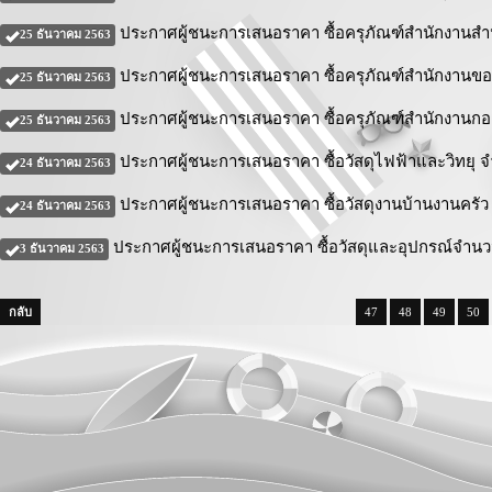
ประกาศผู้ชนะการเสนอราคา ซื้อครุภัณฑ์สำนักงานสำ
25 ธันวาคม 2563
ประกาศผู้ชนะการเสนอราคา ซื้อครุภัณฑ์สำนักงานข
25 ธันวาคม 2563
ประกาศผู้ชนะการเสนอราคา ซื้อครุภัณฑ์สำนักงานกอ
25 ธันวาคม 2563
ประกาศผู้ชนะการเสนอราคา ซื้อวัสดุไฟฟ้าและวิทยุ 
24 ธันวาคม 2563
ประกาศผู้ชนะการเสนอราคา ซื้อวัสดุงานบ้านงานครัว
24 ธันวาคม 2563
ประกาศผู้ชนะการเสนอราคา ซื้อวัสดุและอุปกรณ์จำนว
3 ธันวาคม 2563
กลับ
47
48
49
50