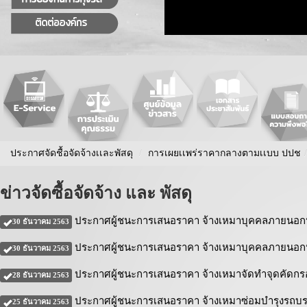
ประกาศจัดชื้อจัดจ้างเเละพัสดุ
/
การเผยเเพร่ราคากลางตามเเบบ ปปช
/
ข่าวจัดซื้อจัดจ้าง และ พัสดุ
ประกาศผู้ชนะการเสนอราคา จ้างเหมาบุคคลภายนอกปฏิ
30 ธันวาคม 2563
ประกาศผู้ชนะการเสนอราคา จ้างเหมาบุคคลภายนอกปฏิ
30 ธันวาคม 2563
ประกาศผู้ชนะการเสนอราคา จ้างเหมาจัดทำจุดคัดกรอ
28 ธันวาคม 2563
ประกาศผู้ชนะการเสนอราคา จ้างเหมาซ่อมบำรุงรถบรร
25 ธันวาคม 2563