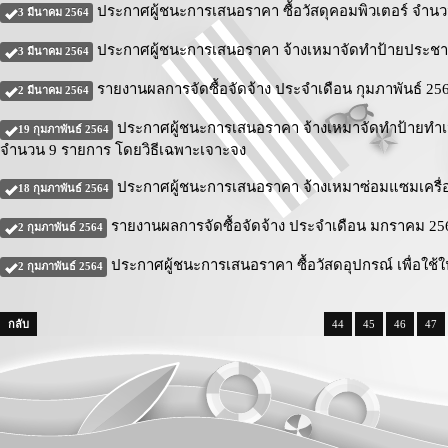
ประกาศผู้ชนะการเสนอราคา ซื้อวัสดุคอมพิวเตอร์ จำน
3 มีนาคม 2564
ประกาศผู้ชนะการเสนอราคา จ้างเหมาจัดทำป้ายประชาส
3 มีนาคม 2564
รายงานผลการจัดซื้อจัดจ้าง ประจำเดือน กุมภาพันธ์ 25
2 มีนาคม 2564
ประกาศผู้ชนะการเสนอราคา จ้างเหมาจัดทำป้ายทำ
19 กุมภาพันธ์ 2564
จำนวน 9 รายการ โดยวิธีเฉพาะเจาะจง
ประกาศผู้ชนะการเสนอราคา จ้างเหมาซ่อมแซมเครื่อง
18 กุมภาพันธ์ 2564
รายงานผลการจัดซื้อจัดจ้าง ประจำเดือน มกราคม 25
2 กุมภาพันธ์ 2564
ประกาศผู้ชนะการเสนอราคา ซื้อวัสดอุปกรณ์ เพื่อใช้ใ
2 กุมภาพันธ์ 2564
กลับ
44
45
46
47