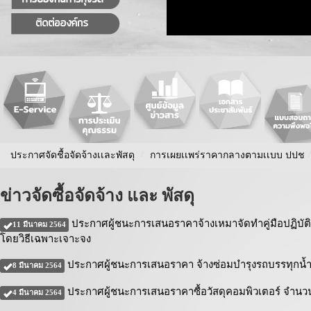
ประกาศจัดชื้อจัดจ้างเเละพัสดุ
/
การเผยเเพร่ราคากลางตามเเบบ ปปช
/
ข่าวจัดซื้อจัดจ้าง และ พัสดุ
ประกาศผู้ชนะการเสนอราคาจ้างเหมาจัดทำคู่มือปฏิบั
11 มีนาคม 2564
โดยวิธีเฉพาะเจาะจง
ประกาศผู้ชนะการเสนอราคา จ้างซ่อมบำรุงรถบรรทุกน้ำ 
8 มีนาคม 2564
ประกาศผู้ชนะการเสนอราคาซื้อวัสดุคอมพิวเตอร์ จำนว
4 มีนาคม 2564