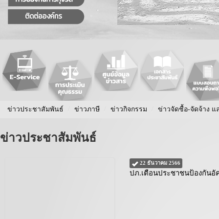
ข่าวประชาสัมพันธ์
/
ข่าวภาษี
/
ข่าวกิจกรรม
/
ข่าวจัดชื้อ-จัดจ้าง แ
ข่าวประชาสัมพันธ์
22 ธันวาคม 2566
ปภ.เตือนประชาชนป้องกันอัค