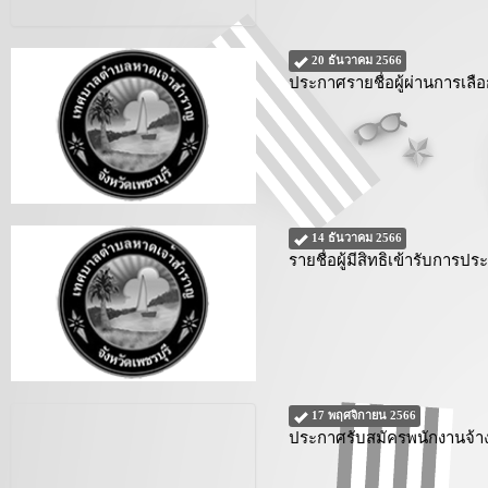
20 ธันวาคม 2566
ประกาศรายชื่อผู้ผ่านการเล
14 ธันวาคม 2566
รายชื่อผู้มีสิทธิเข้ารับกา
17 พฤศจิกายน 2566
ประกาศรับสมัครพนักงานจ้าง