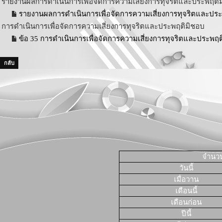
รายงานผลการดำเนินการเพื่อจัดการความเสี่ยงการทุจริตและประพฤติม
รายงานผลการดำเนินการเพื่อจัดการความเสี่ยงการทุจริตและประ
การดำเนินการเพื่อจัดการความเสี่ยงการทุจริตและประพฤติมิชอบ
ข้อ 35 การดำเนินการเพื่อจัดการความเสี่ยงการทุจริตและประพฤต
กลับ
จำนวนผ
วันนี้
เมื่อวาน
เดือนนี้
เดือนก่อน
ปีนี้