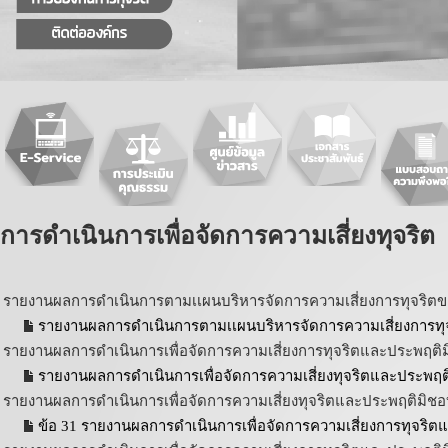
การดำเนินการเพื่อจัดการความเสี่ยงทุจริต
รายงานผลการดำเนินการตามเเผนบริหารจัดการความเสี่ยงการทุจริตข
รายงานผลการดำเนินการตามเเผนบริหารจัดการความเสี่ยงการทุจ
รายงานผลการดำเนินการเพื่อจัดการความเสี่ยงการทุจริตและประพฤติ
รายงานผลการดำเนินการเพื่อจัดการความเสี่ยงทุจริตและประพฤติ
รายงานผลการดำเนินการเพื่อจัดการความเสี่ยงทุจริตและประพฤติมิช
ข้อ 31 รายงานผลการดำเนินการเพื่อจัดการความเสี่ยงการทุจริ