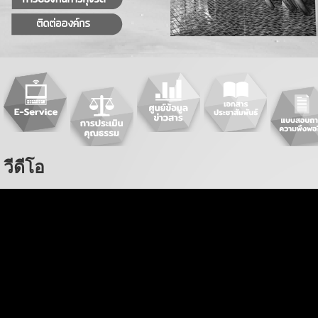
วีดีโอ