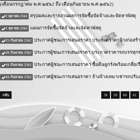
(เดือนกรกฎาคม พ.ศ.๒๕๖2 ถึง เดือนกันยายน พ.ศ.๒๕๖2)
สรุปผลและรายงานผลการจัดซื้อจัดจ้างและจัดหาพัสดุ
1 ตุลาคม 2562
แผนการจัดซื้อจัดจ้างและจัดหาพัสดุ
1 ตุลาคม 2562
ประกาศผู้ชนะการเสนอราคา ประกวดราคาจ้างก่อสร้าง
25 กันยายน 2562
ประการผู้ชนะการเสนอราคา ประกวดราคารถบรรทุกขยะ
20 กันยายน 2562
ประกาศผู้ชนะการเสนอราคา ซื้อดินลูกรังพร้อมเกลี่ย
16 กันยายน 2562
ประกาศผู้ชนะการเสนอราคา จ้างจ้างเหมาเช่ารถปรับอ
16 กันยายน 2562
กลับ
58
59
60
61