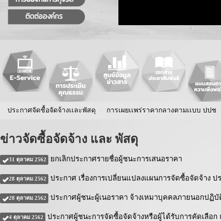
ประกาศจัดชื้อจัดจ้างเเละพัสดุ
/
การเผยเเพร่ราคากลางตามเเบบ ปปช
/
ข่าวจัดซื้อจัดจ้าง และ พัสดุ
ยกเลิกประกาศรายชื่อผู้ชนะการเสนอราคา
31 ตุลาคม 2562
ประกาศ เรื่องการเปลี่ยนแปลงแผนการจัดซื้อจัดจ้าง
28 ตุลาคม 2562
ประกาศผู้ชนะผู้เนอราคา จ้างเหมาบุคคลภายนอกปฏิบั
28 ตุลาคม 2562
ประกาศผู้ชนะการจัดซื้อจัดจ้างหรือผู้ได้รับการคัดเล
4 ตุลาคม 2562