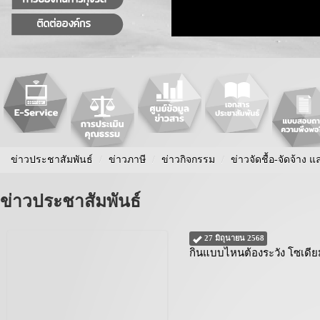
ข่าวประชาสัมพันธ์
/
ข่าวภาษี
/
ข่าวกิจกรรม
/
ข่าวจัดชื้อ-จัดจ้าง แ
ข่าวประชาสัมพันธ์
27 มิถุนายน 2568
กินแบบไหนต้องระวัง โซเดีย