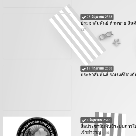
23 มิถุนายน 2568
ประชาสัมพันธ์ ห้ามขาย สินค
137
17 มิถุนายน 2568
ประชาสัมพันธ์ รณรงค์ป้องก
6 มิถุนายน 2568
สื่อประชาสัมพันธ์ระบบการใ
เจ้าสำราญ
ดู 16