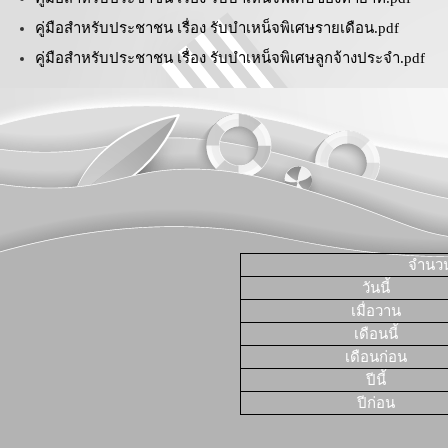
คู่มือสำหรับประชาชน เรื่อง รับบำเหน็จพิเศษรายเดือน.pdf
คู่มือสำหรับประชาชน เรื่อง รับบำเหน็จพิเศษลูกจ้างประจำ.pdf
จำนวนผ
วันนี้
เมื่อวาน
เดือนนี้
เดือนก่อน
ปีนี้
ปีก่อน