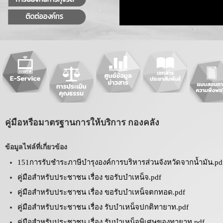
คู่มือหรือมาตรฐานการให้บริการ กองคลัง
ข้อมูลไฟล์ที่เกี่ยวข้อง
151การรับชำระภาษีบำรุงองค์การบริหารส่วนจังหวัดจากน้ำมัน.pd
คู่มือสำหรับประชาชน เรื่อง ขอรับบำเหน็จ.pdf
คู่มือสำหรับประชาชน เรื่อง ขอรับบำเหน็จตกทอด.pdf
คู่มือสำหรับประชาชน เรื่อง รับบำเหน็จปกติทายาท.pdf
คู่มือสำหรับประชาชน เรื่อง รับบำเหน็จพิเศษของทายาท.pdf