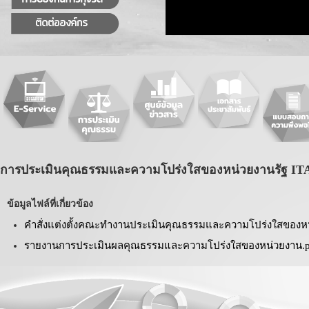
การประเมินคุณธรรมและความโปร่งใสของหน่วยงานรัฐ IT
ข้อมูลไฟล์ที่เกี่ยวข้อง
คำสั่งแต่งตั้งคณะทำงานประเมินคุณธรรมและความโปร่งใสของหน
รายงานการประเมินผลคุณธรรมและความโปร่งใสของหน่วยงาน.p