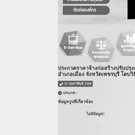
ประกวดราคาจ้างก่อสร้างปรับปรุง
อำเภอเมือง จังหวัดเพชรบุรี โดบวิ
11 กุมภาพันธ์ 2568
ประเภท :
ข้อมูลรูปที่เกี่ยวข้อง
ไม่มีข้อมูล!!