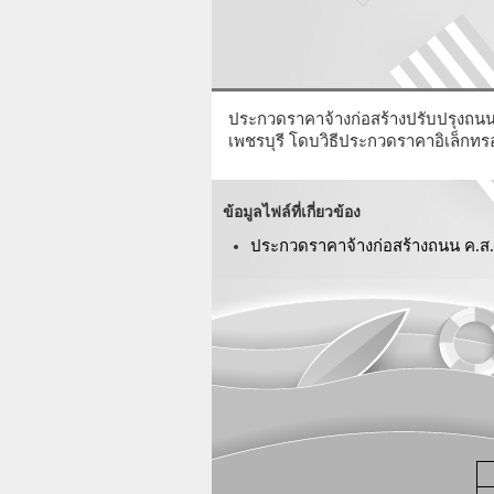
ประกวดราคาจ้างก่อสร้างปรับปรุงถนน 
เพชรบุรี โดบวิธีประกวดราคาอิเล็กทรอ
ข้อมูลไฟล์ที่เกี่ยวข้อง
ประกวดราคาจ้างก่อสร้างถนน ค.ส.