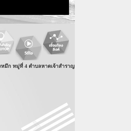
หมึก หมู่ที่ 4 ตำบลหาดเจ้าสำราญ