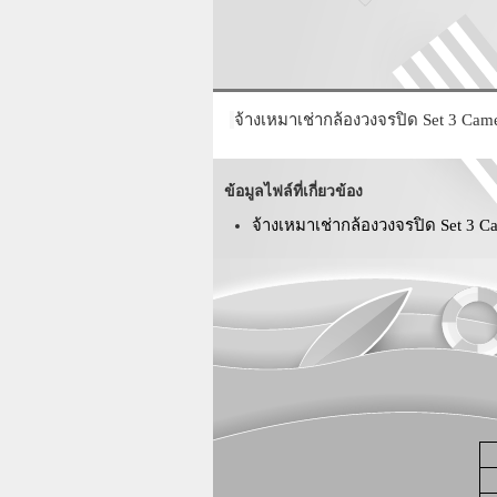
จ้างเหมาเช่ากล้องวงจรปิด Set 3 Cam
ข้อมูลไฟล์ที่เกี่ยวข้อง
จ้างเหมาเช่ากล้องวงจรปิด Set 3 C