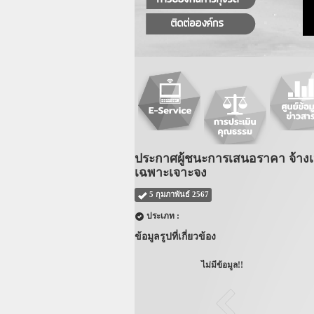
ประกาศผู้ชนะการเสนอราคา จ้างเหม
เฉพาะเจาะจง
5 กุมภาพันธ์ 2567
ประเภท :
ข้อมูลรูปที่เกี่ยวข้อง
ไม่มีข้อมูล!!