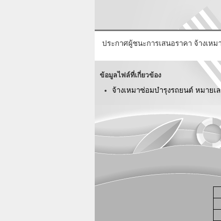
ประกาศผู้ชนะการเสนอราคา จ้างเหมา
ข้อมูลไฟล์ที่เกี่ยวข้อง
จ้างเหมาซ่อมบำรุงรถยนต์ หมายเล