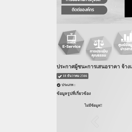
ประกาศผู้ชนะการเสนอราคา จ้างเ
18 ธันวาคม 2566
ประเภท :
ข้อมูลรูปที่เกี่ยวข้อง
ไม่มีข้อมูล!!