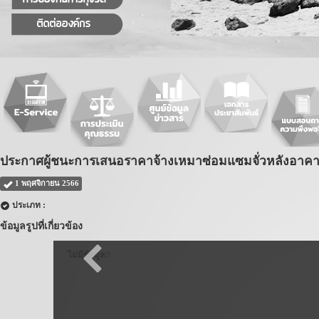
ประกาศผู้ชนะการเสนอราคาจ้างเหมาซ่อมแซมจั่วหลังอาคา
1 พฤศจิกายน 2566
ประเภท :
ข้อมูลรูปที่เกี่ยวข้อง
ไม่มีข้อมูล!!