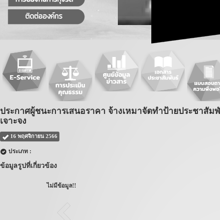
ประกาศผู้ชนะการเสนอราคา จ้างเหมาจัดทำป้ายประชาสัมพันธ์เปิ
เจาะจง
16 พฤศจิกายน 2566
ประเภท :
ข้อมูลรูปที่เกี่ยวข้อง
ไม่มีข้อมูล!!