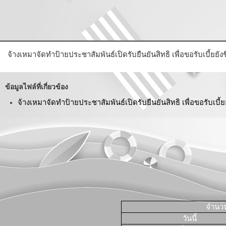
จ้างเหมาจัดทำป้ายประชาสัมพันธ์เปิดรับยืนยันสิทธิ เพื่อขอรับเบี้ยยัง
ข้อมูลไฟล์ที่เกี่ยวข้อง
จ้างเหมาจัดทำป้ายประชาสัมพันธ์เปิดรับยืนยันสิทธิ เพื่อขอรับเบี้ย
จำนวนผ
วันนี้