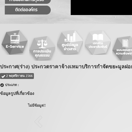
ประกาศ(ร่าง) ประกวดราคาจ้างเหมาบริการกำจัดขยะมูลฝอย ด
2 พฤศจิกายน 2566
ประเภท :
ข้อมูลรูปที่เกี่ยวข้อง
ไม่มีข้อมูล!!