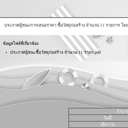
ประกาศผู้ชนะการเสนอราคา ซื้อวัสดุก่อสร้าง จำนวน 11 รายการ โด
ข้อมูลไฟล์ที่เกี่ยวข้อง
ประกาศผู้ชนะซื้อวัสดุก่อสร้าง จำนวน 11 รายก.pdf
จำนวนผ
วันนี้
เมื่อวาน