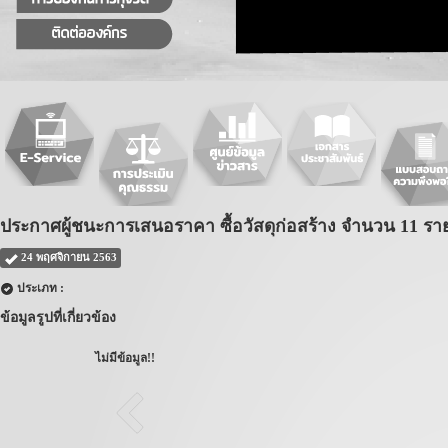
ประกาศผู้ชนะการเสนอราคา ซื้อวัสดุก่อสร้าง จำนวน 11 รา
24 พฤศจิกายน 2563
ประเภท :
ข้อมูลรูปที่เกี่ยวข้อง
ไม่มีข้อมูล!!