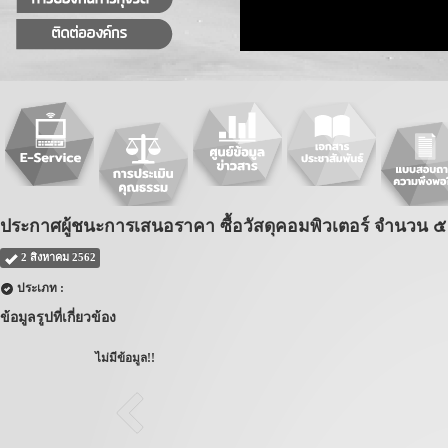
ประกาศผู้ชนะการเสนอราคา ซื้อวัสดุคอมพิวเตอร์ จำนวน ๕
2 สิงหาคม 2562
ประเภท :
ข้อมูลรูปที่เกี่ยวข้อง
ไม่มีข้อมูล!!