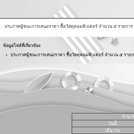
ประกาศผู้ชนะการเสนอราคา ซื้อวัสดุคอมพิวเตอร์ จำนวน ๕ รายการ
ข้อมูลไฟล์ที่เกี่ยวข้อง
ประกาศผู้ชนะการเสนอราคา ซื้อวัสดุคอมพิวเตอร์ จำนวน ๕ รายก
จำนวนผ
วันนี้
เมื่อวาน