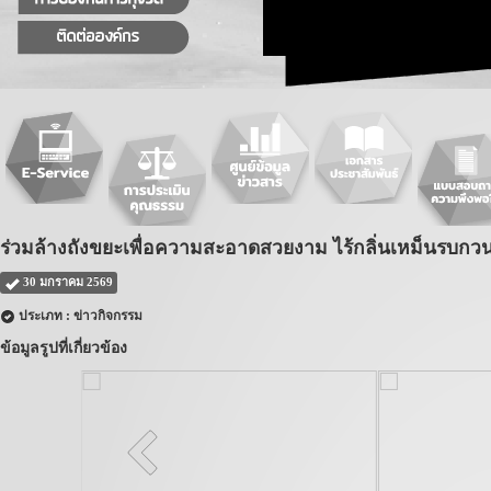
ร่วมล้างถังขยะเพื่อความสะอาดสวยงาม ไร้กลิ่นเหม็นรบกว
30 มกราคม 2569
ประเภท : ข่าวกิจกรรม
ข้อมูลรูปที่เกี่ยวข้อง