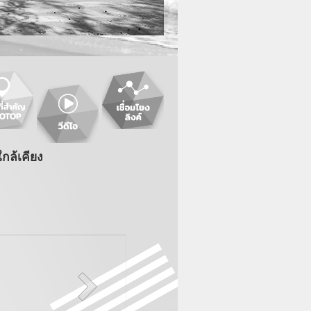
กล้เคียง