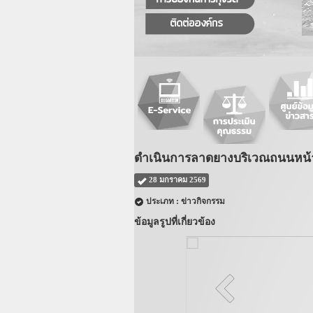
ดำเนินการลาดยางบริเวณถนนหน้าร
28 มกราคม 2569
ประเภท : ข่าวกิจกรรม
ข้อมูลรูปที่เกี่ยวข้อง