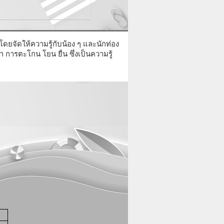
โดยจัดให้ความรู้กับน้อง ๆ และนักท่อง
ารตะโกน โยน ยื่น ซึ่งเป็นความรู้