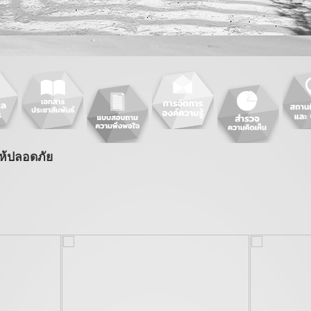
ให้ปลอดภัย