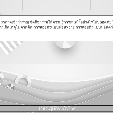
รอาสาหาดเจ้าสำราญ จัดกิจกรรมให้ความรู้การเล่นนำ้อย่างไรให้ปลอดภัย 
ดหากเกิดเหตุไม่คาดคิด การลอยตัวแบบนอนหงาย การลอยตัวแบบนอนคว่ำ ก
จำนวนผู้เข้าชมเว็บไซต์