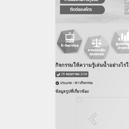
กิจกรรมให้ความรู้เล่นน้ำอย่างไร
29 พฤษภาคม 2559
ประเภท : ข่าวกิจกรรม
ข้อมูลรูปที่เกี่ยวข้อง