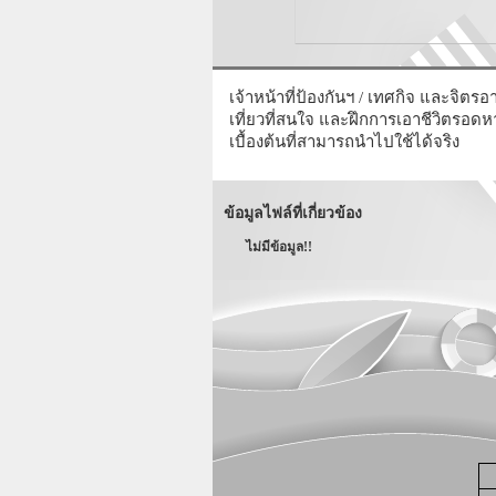
เจ้าหน้าที่ป้องกันฯ / เทศกิจ และจิต
เที่ยวที่สนใจ และฝึกการเอาชีวิตรอ
เบื้องต้นที่สามารถนำไปใช้ได้จริง
ข้อมูลไฟล์ที่เกี่ยวข้อง
ไม่มีข้อมูล!!