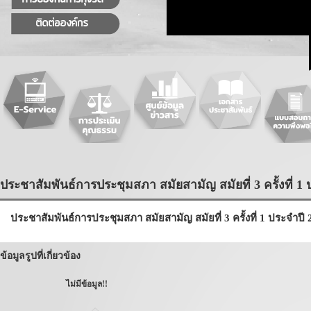
ประชาสัมพันธ์การประชุมสภา สมัยสามัญ สมัยที่ 3 ครั้งที่ 1 
ประชาสัมพันธ์การประชุมสภา สมัยสามัญ สมัยที่ 3 ครั้งที่ 1 ประจำปี
ข้อมูลรูปที่เกี่ยวข้อง
ไม่มีข้อมูล!!