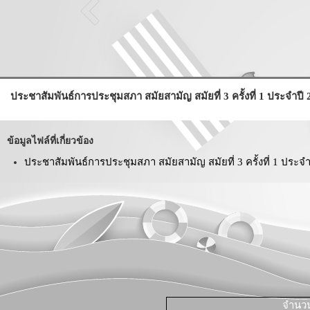
ประชาสัมพันธ์การประชุมสภา สมัยสามัญ สมัยที่ 3 ครั้งที่ 1 ประจำปี
ข้อมูลไฟล์ที่เกี่ยวข้อง
ประชาสัมพันธ์การประชุมสภา สมัยสามัญ สมัยที่ 3 ครั้งที่ 1 ประจำ
จำนวนผ