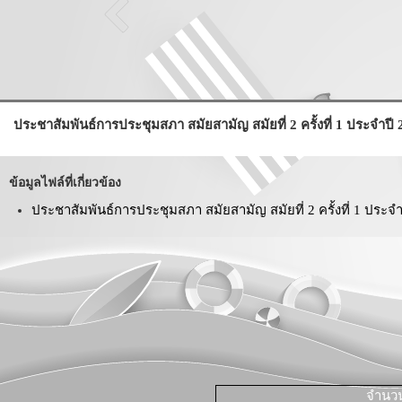
ประชาสัมพันธ์การประชุมสภา สมัยสามัญ สมัยที่ 2 ครั้งที่ 1 ประจำปี
ข้อมูลไฟล์ที่เกี่ยวข้อง
ประชาสัมพันธ์การประชุมสภา สมัยสามัญ สมัยที่ 2 ครั้งที่ 1 ประจำ
จำนวนผ