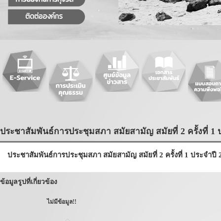
ประชาสัมพันธ์การประชุมสภา สมัยสามัญ สมัยที่ 2 ครั้งที่ 1 
ประชาสัมพันธ์การประชุมสภา สมัยสามัญ สมัยที่ 2 ครั้งที่ 1 ประจำปี
ข้อมูลรูปที่เกี่ยวข้อง
ไม่มีข้อมูล!!