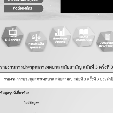
รายงานการประชุมสภาเทศบาล สมัยสามัญ สมัยที่ 3 ครั้งที่ 3 
รายงานการประชุมสภาเทศบาล สมัยสามัญ สมัยที่ 3 ครั้งที่ 3 ประจำปี
ข้อมูลรูปที่เกี่ยวข้อง
ไม่มีข้อมูล!!