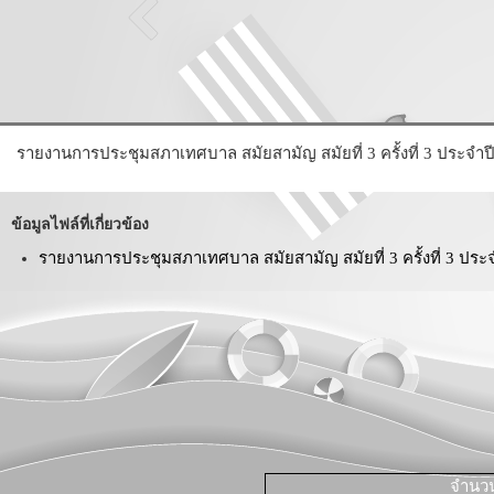
รายงานการประชุมสภาเทศบาล สมัยสามัญ สมัยที่ 3 ครั้งที่ 3 ประจำปี
ข้อมูลไฟล์ที่เกี่ยวข้อง
รายงานการประชุมสภาเทศบาล สมัยสามัญ สมัยที่ 3 ครั้งที่ 3 ประจ
จำนวนผ