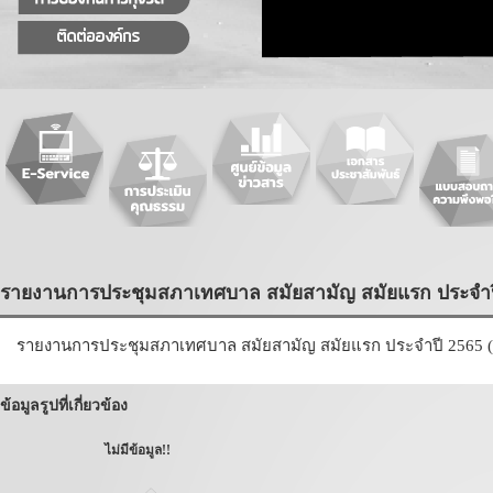
รายงานการประชุมสภาเทศบาล สมัยสามัญ สมัยแรก ประจำปี 
รายงานการประชุมสภาเทศบาล สมัยสามัญ สมัยแรก ประจำปี 2565 ( 
ข้อมูลรูปที่เกี่ยวข้อง
ไม่มีข้อมูล!!