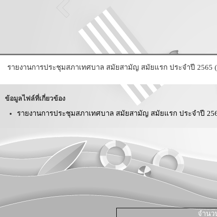
รายงานการประชุมสภาเทศบาล สมัยสามัญ สมัยแรก ประจำปี 2565 ( 
ข้อมูลไฟล์ที่เกี่ยวข้อง
รายงานการประชุมสภาเทศบาล สมัยสามัญ สมัยแรก ประจำปี 2565 
จำนวนผ