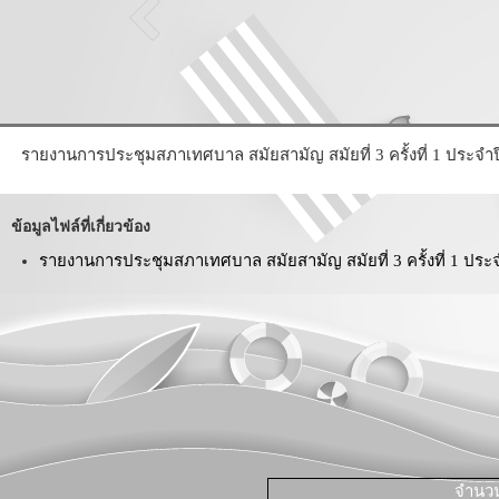
รายงานการประชุมสภาเทศบาล สมัยสามัญ สมัยที่ 3 ครั้งที่ 1 ประจำปี
ข้อมูลไฟล์ที่เกี่ยวข้อง
รายงานการประชุมสภาเทศบาล สมัยสามัญ สมัยที่ 3 ครั้งที่ 1 ประจำ
จำนวนผ