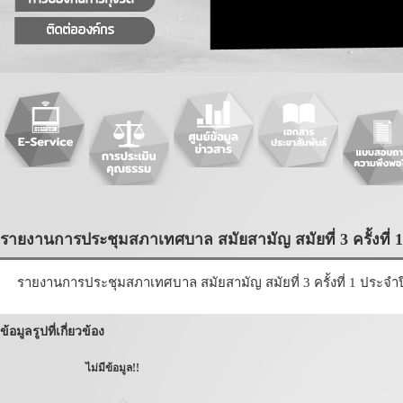
รายงานการประชุมสภาเทศบาล สมัยสามัญ สมัยที่ 3 ครั้งที่ 1 
รายงานการประชุมสภาเทศบาล สมัยสามัญ สมัยที่ 3 ครั้งที่ 1 ประจำปี
ข้อมูลรูปที่เกี่ยวข้อง
ไม่มีข้อมูล!!