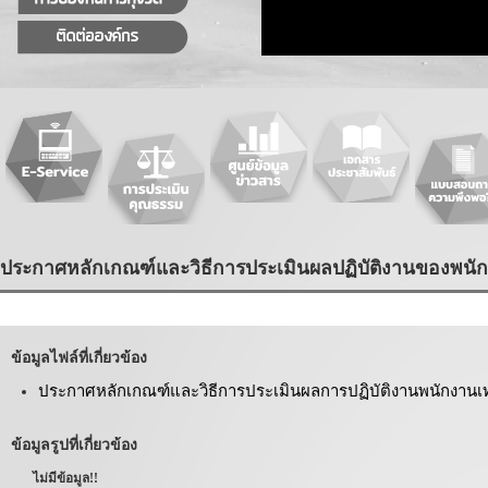
ประกาศหลักเกณฑ์และวิธีการประเมินผลปฏิบัติงานของพน
ข้อมูลไฟล์ที่เกี่ยวข้อง
ประกาศหลักเกณฑ์และวิธีการประเมินผลการปฏิบัติงานพนักงาน
ข้อมูลรูปที่เกี่ยวข้อง
ไม่มีข้อมูล!!