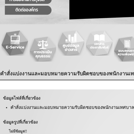
คำสั่งแบ่งงานและมอบหมายความรับผิดชอบของพนักงานเท
ข้อมูลไฟล์ที่เกี่ยวข้อง
คำสั่งแบ่งงานและมอบหมายความรับผิดชอบของพนักงานเทศบาล
ข้อมูลรูปที่เกี่ยวข้อง
ไม่มีข้อมูล!!