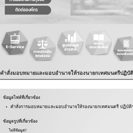
คำสั่งมอบหมายและมอบอำนาจให้รองนายกเทศมนตรีปฏิบั
ข้อมูลไฟล์ที่เกี่ยวข้อง
คำสั่งการมอบหมายและมอบอำนาจให้รองนายกเทศมนตรี ปฏิบัต
ข้อมูลรูปที่เกี่ยวข้อง
ไม่มีข้อมูล!!