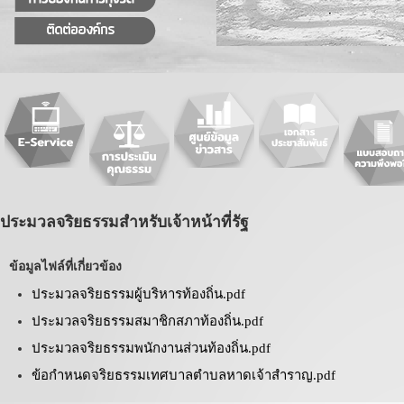
ประมวลจริยธรรมสำหรับเจ้าหน้าที่รัฐ
ข้อมูลไฟล์ที่เกี่ยวข้อง
ประมวลจริยธรรมผู้บริหารท้องถิ่น.pdf
ประมวลจริยธรรมสมาชิกสภาท้องถิ่น.pdf
ประมวลจริยธรรมพนักงานส่วนท้องถิ่น.pdf
ข้อกำหนดจริยธรรมเทศบาลตำบลหาดเจ้าสำราญ.pdf