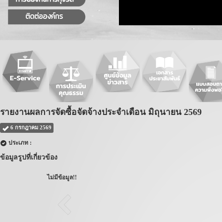
รายงานผลการจัดซื้อจัดจ้างประจำเดือน มิถุนายน 2569
6 กรกฎาคม 2569
ประเภท :
ข้อมูลรูปที่เกี่ยวข้อง
ไม่มีข้อมูล!!