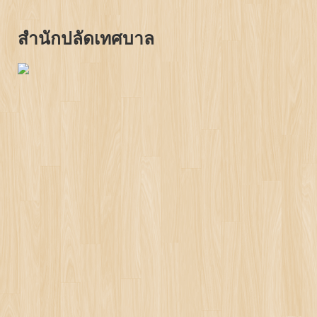
สำนักปลัดเทศบาล