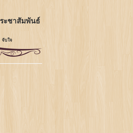
ประชาสัมพันธ์
จับใจ