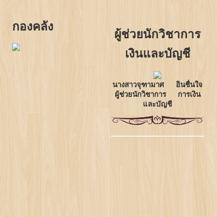
กองคลัง
ผู้ช่วยนักวิชาการ
เงินและบัญชี
นางสาวจุฑามาศ อินชื่นใจ
ผู้ช่วยนักวิชาการ การเงิน
และบัญชี