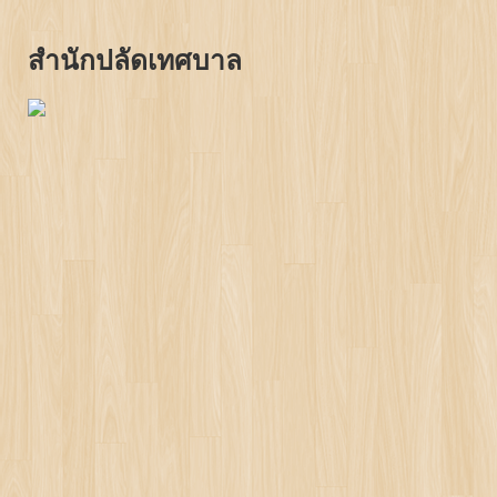
สำนักปลัดเทศบาล